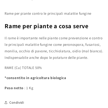
Rame per piante contro le principali malattie fungine
Rame per piante a cosa serve
Il rame è importante nelle piante come prevenzione e contro
le principali malattie fungine come
peronospora, fusariosi,
monilia, occhio di pavone, ticchiolatura, oidio (mal bianco).
Indispensabile anche dopo le potature delle piante.
RAME (Cu) TOTALE 50%
*consentito in agricoltura biologica
Peso netto
: 1 Kg
Condividi