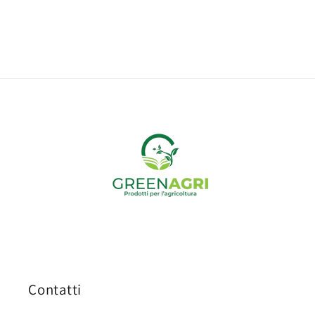
Contatti