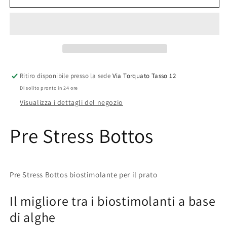
Ritiro disponibile presso la sede
Via Torquato Tasso 12
Di solito pronto in 24 ore
Visualizza i dettagli del negozio
Pre Stress Bottos
Pre Stress Bottos biostimolante per il prato
Il migliore tra i biostimolanti a base
di alghe