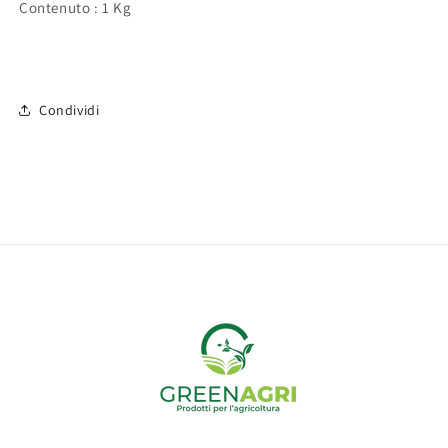
Contenuto : 1 Kg
Condividi