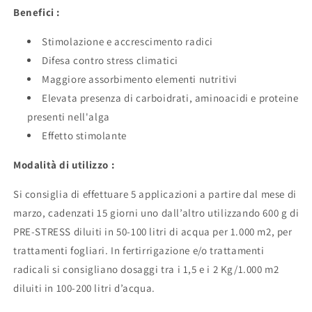
Benefici :
Stimolazione e accrescimento radici
Difesa contro stress climatici
Maggiore assorbimento elementi nutritivi
Elevata presenza di carboidrati, aminoacidi e proteine
presenti nell'alga
Effetto stimolante
Modalità di utilizzo :
Si consiglia di effettuare 5 applicazioni a partire dal mese di
marzo, cadenzati 15 giorni uno dall’altro utilizzando 600 g di
PRE-STRESS diluiti in 50-100 litri di acqua per 1.000 m2, per
trattamenti fogliari. In fertirrigazione e/o trattamenti
radicali si consigliano dosaggi tra i 1,5 e i 2 Kg/1.000 m2
diluiti in 100-200 litri d’acqua.