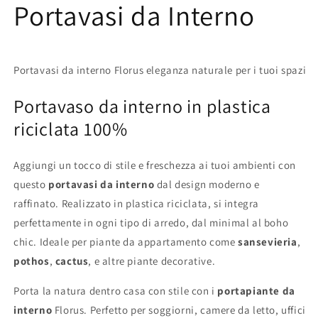
Portavasi da Interno
Portavasi da interno Florus eleganza naturale per i tuoi spazi
Portavaso da interno in plastica
riciclata 100%
Aggiungi un tocco di stile e freschezza ai tuoi ambienti con
questo
portavasi da interno
dal design moderno e
raffinato. Realizzato in plastica riciclata, si integra
perfettamente in ogni tipo di arredo, dal minimal al boho
chic.
Ideale per piante da appartamento come
sansevieria
,
pothos
,
cactus
, e altre piante decorative.
Porta la natura dentro casa con stile con i
portapiante da
interno
Florus. Perfetto per soggiorni, camere da letto, uffici