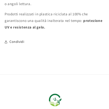
o angoli lettura.
Prodotti realizzati in plastica riciclata al 100% che
garantiscono una qualità inalterata nel tempo:
protezione
UV e resistenza al gelo.
Condividi