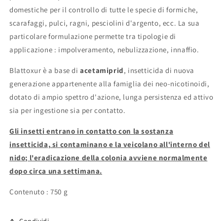
domestiche per il controllo di tutte le specie di formiche,
scarafaggi, pulci, ragni, pesciolini d'argento, ecc. La sua
particolare formulazione permette tra tipologie di
applicazione : impolveramento, nebulizzazione, innaffio.
Blattoxur è a base di
acetamiprid
, insetticida di nuova
generazione appartenente alla famiglia dei neo-nicotinoidi,
dotato di ampio spettro d'azione, lunga persistenza ed attivo
sia per ingestione sia per contatto.
Gli insetti entrano in contatto con la sostanza
insetticida, si contaminano e la veicolano all'interno del
nido; l'eradicazione della colonia avviene normalmente
dopo circa una settimana.
Contenuto : 750 g