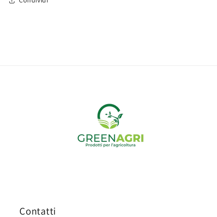
Condividi
Contatti