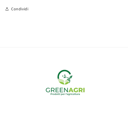
Condividi