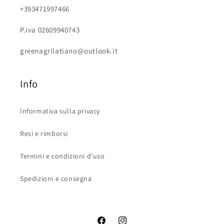
+393471997466
P.iva 02609940743
greenagrilatiano@outlook.it
Info
Informativa sulla privacy
Resi e rimborsi
Termini e condizioni d'uso
Spedizioni e consegna