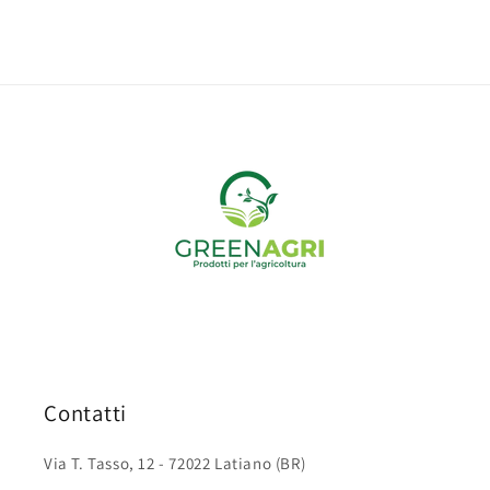
Contatti
Via T. Tasso, 12 - 72022 Latiano (BR)