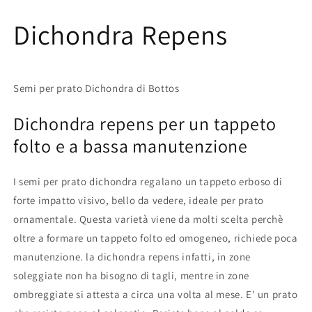
Dichondra Repens
Semi per prato Dichondra di Bottos
Dichondra repens per un tappeto
folto e a bassa manutenzione
I semi per prato dichondra regalano un tappeto erboso di
forte impatto visivo, bello da vedere, ideale per prato
ornamentale. Questa varietà viene da molti scelta perchè
oltre a formare un tappeto folto ed omogeneo, richiede poca
manutenzione. la dichondra repens infatti, in zone
soleggiate non ha bisogno di tagli, mentre in zone
ombreggiate si attesta a circa una volta al mese. E' un prato