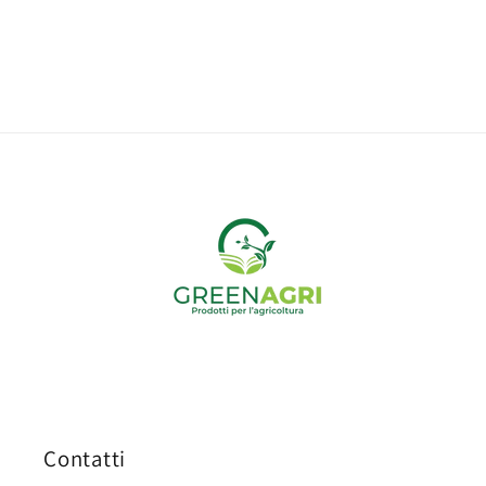
Contatti