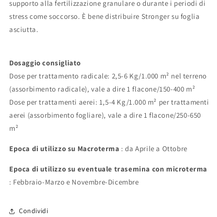
supporto alla fertilizzazione granulare o durante i periodi di
stress come soccorso. È bene distribuire Stronger su foglia
asciutta.
Dosaggio consigliato
Dose per trattamento radicale: 2,5-6 Kg/1.000 m² nel terreno
(assorbimento radicale), vale a dire 1 flacone/150-400 m²
Dose per trattamenti aerei: 1,5-4 Kg/1.000 m² per trattamenti
aerei (assorbimento fogliare), vale a dire 1 flacone/250-650
m²
Epoca di utilizzo su Macroterma
: da Aprile a Ottobre
Epoca di utilizzo su eventuale trasemina con microterma
: Febbraio-Marzo e Novembre-Dicembre
Condividi