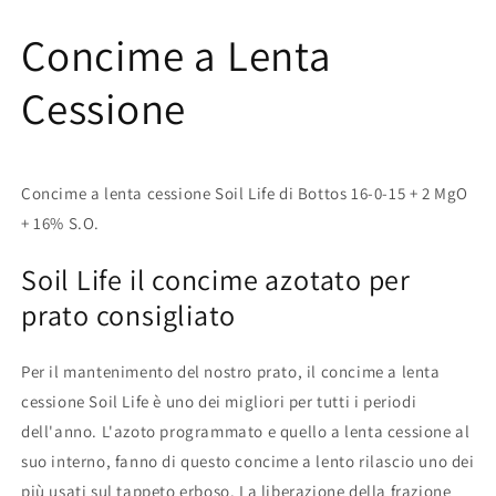
Concime a Lenta
Cessione
Concime a lenta cessione Soil Life di Bottos 16-0-15 + 2 MgO
+ 16% S.O.
Soil Life il concime azotato per
prato consigliato
Per il mantenimento del nostro prato, il concime a lenta
cessione Soil Life è uno dei migliori per tutti i periodi
dell'anno. L'azoto programmato e quello a lenta cessione al
suo interno, fanno di questo concime a lento rilascio uno dei
più usati sul tappeto erboso.
La liberazione della frazione