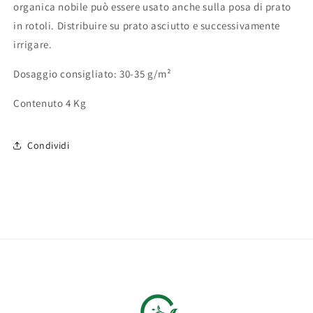
organica nobile può essere usato anche sulla posa di prato
in rotoli. Distribuire su prato asciutto e successivamente
irrigare.
Dosaggio consigliato: 30-35 g/m²
Contenuto 4 Kg
Condividi