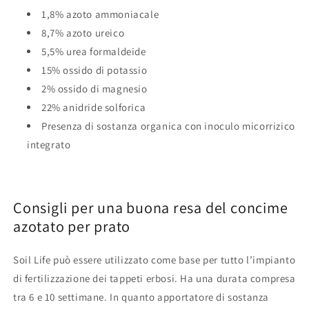
1,8% azoto ammoniacale
8,7% azoto ureico
5,5% urea formaldeide
15% ossido di potassio
2% ossido di magnesio
22% anidride solforica
Presenza di sostanza organica con inoculo micorrizico
integrato
Consigli per una buona resa del concime
azotato per prato
Soil Life può essere utilizzato come base per tutto l’impianto
di fertilizzazione dei tappeti erbosi. Ha una durata compresa
tra 6 e 10 settimane. In quanto apportatore di sostanza