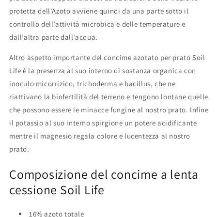
protetta dell’Azoto avviene quindi da una parte sotto il
controllo dell’attività microbica e delle temperature e
dall’altra parte dall’acqua.
Altro aspetto importante del concime azotato per prato Soil
Life è la presenza al suo interno di sostanza organica con
inoculo micorrizico, trichoderma e bacillus, che ne
riattivano la biofertilità del terreno e tengono lontane quelle
che possono essere le minacce fungine al nostro prato. Infine
il potassio al suo interno spirgione un potere acidificante
mentre il magnesio regala colore e lucentezza al nostro
prato.
Composizione del concime a lenta
cessione Soil Life
16% azoto totale