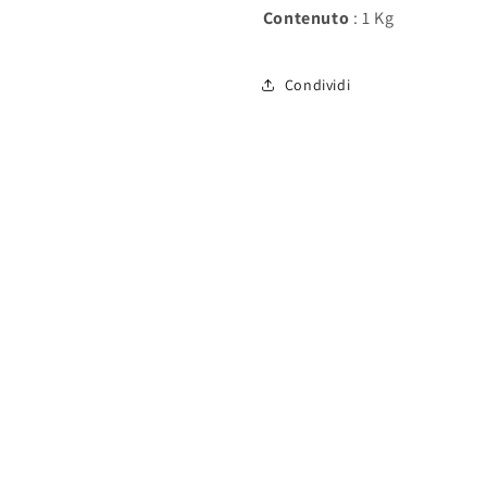
Contenuto
: 1 Kg
Condividi