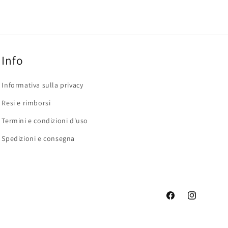
Info
Informativa sulla privacy
Resi e rimborsi
Termini e condizioni d'uso
Spedizioni e consegna
Facebook
Instagram