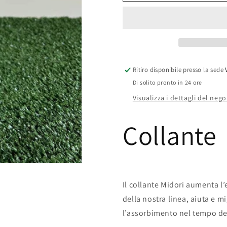
Ritiro disponibile presso la sede
Di solito pronto in 24 ore
Visualizza i dettagli del nego
Collante
Il collante Midori aumenta l’e
della nostra linea, aiuta e 
l’assorbimento nel tempo de